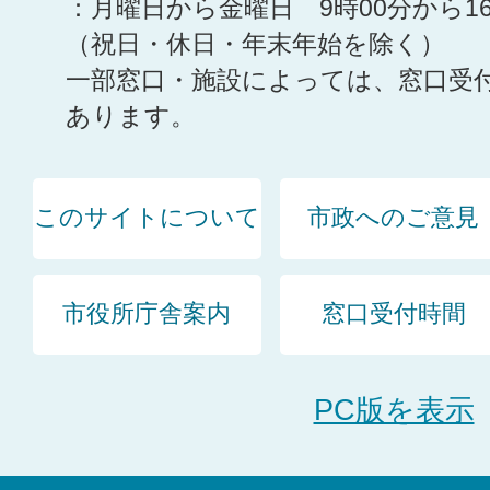
：月曜日から金曜日 9時00分から1
（祝日・休日・年末年始を除く）
一部窓口・施設によっては、窓口受
あります。
このサイトについて
市政へのご意見
市役所庁舎案内
窓口受付時間
PC版を表示