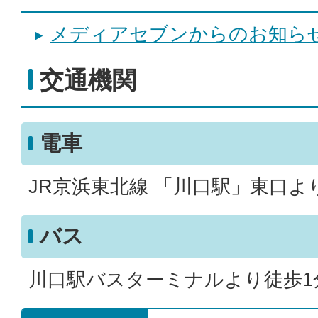
メディアセブンからのお知ら
交通機関
電車
JR京浜東北線 「川口駅」東口よ
バス
川口駅バスターミナルより徒歩1