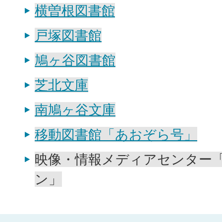
横曽根図書館
戸塚図書館
鳩ヶ谷図書館
芝北文庫
南鳩ヶ谷文庫
移動図書館「あおぞら号」
映像・情報メディアセンター
ン」