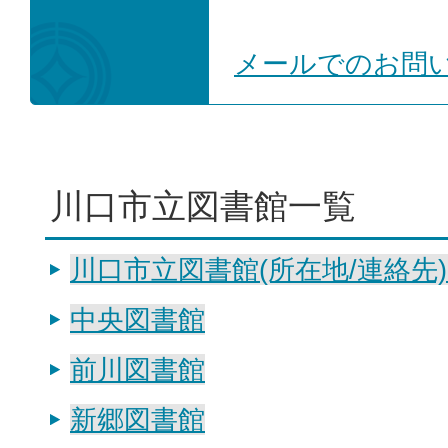
メールでのお問
川口市立図書館一覧
川口市立図書館(所在地/連絡先
中央図書館
前川図書館
新郷図書館