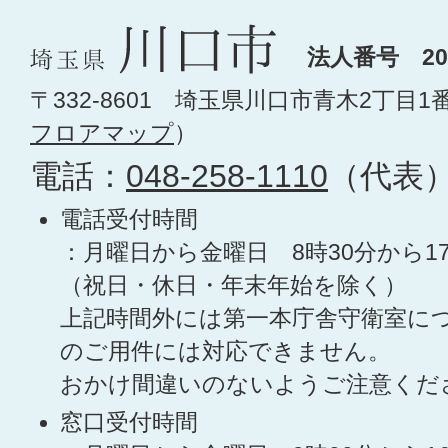
法人番号 200
〒332-8601 埼玉県川口市青木2丁目1
フロアマップ
）
電話：
048-258-1110
（代表
電話受付時間
：月曜日から金曜日 8時30分から1
（祝日・休日・年末年始を除く）
上記時間外には第一本庁舎守衛室に
のご用件には対応できません。
おかけ間違いのないようご注意くだ
窓口受付時間