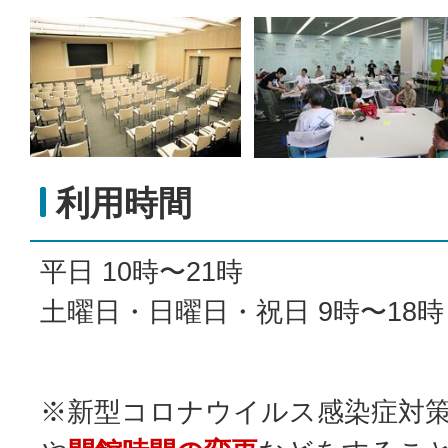
利用時間
平日 10時〜21時
土曜日・日曜日・祝日 9時〜18時
※新型コロナウイルス感染症対