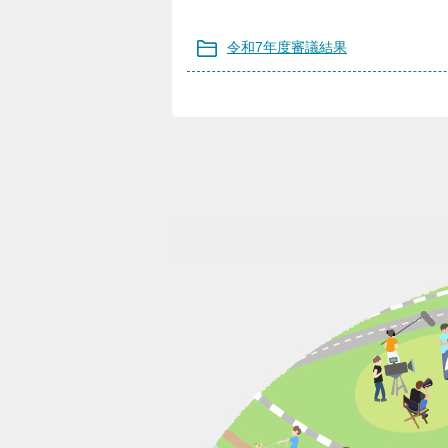
令和7年度審議結果