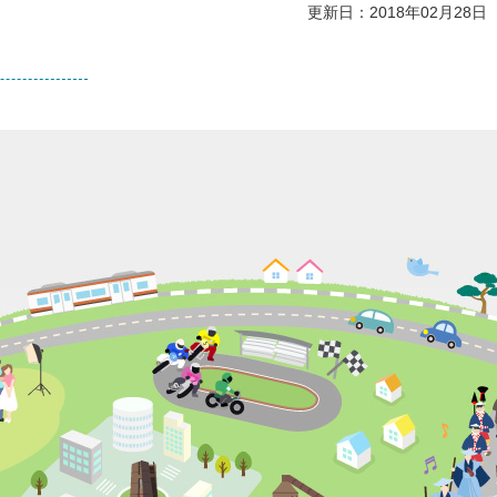
更新日：2018年02月28日