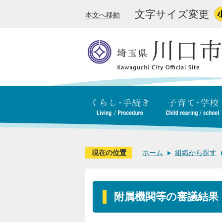
文字サイズ変更
本文へ移動
現在の位置
ホーム
組織から探す
附属機関等の審議結果