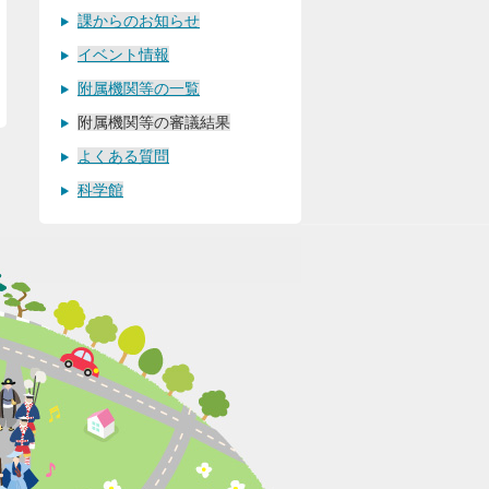
課からのお知らせ
イベント情報
附属機関等の一覧
附属機関等の審議結果
よくある質問
科学館