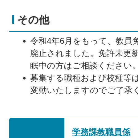
その他
令和4年6月をもって、教員
廃止されました。免許未更
眠中の方はご相談ください
募集する職種および校種等
変動いたしますのでご了承
学務課教職員係