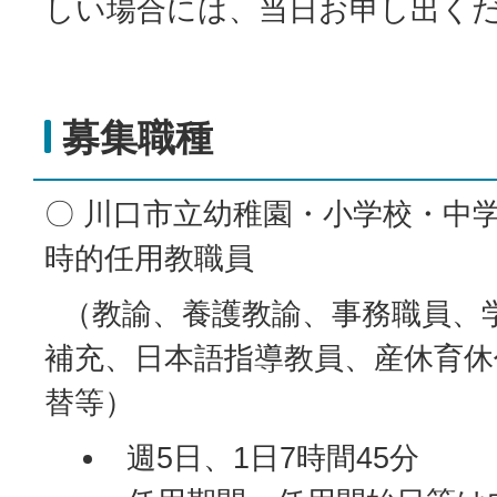
しい場合には、当日お申し出く
募集職種
〇 川口市立幼稚園・小学校・中
時的任用教職員
（教諭、養護教諭、事務職員、
補充、日本語指導教員、産休育休
替等）
週5日、1日7時間45分