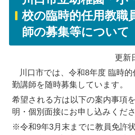
校の臨時的任用教職
師の募集等について
更新日
川口市では、令和8年度 臨時的
勤講師を随時募集しています。
希望される方は以下の案内事項
明・個別面接にお申し込みくだ
※令和9年3月末までに教員免許