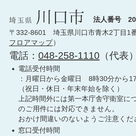
法人番号 200
〒332-8601 埼玉県川口市青木2丁目1
フロアマップ
）
電話：
048-258-1110
（代表
電話受付時間
：月曜日から金曜日 8時30分から1
（祝日・休日・年末年始を除く）
上記時間外には第一本庁舎守衛室に
のご用件には対応できません。
おかけ間違いのないようご注意くだ
窓口受付時間