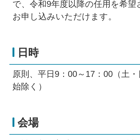
で、令和9年度以降の任用を希望
お申し込みいただけます。
日時
原則、平日9：00～17：00（土
始除く）
会場