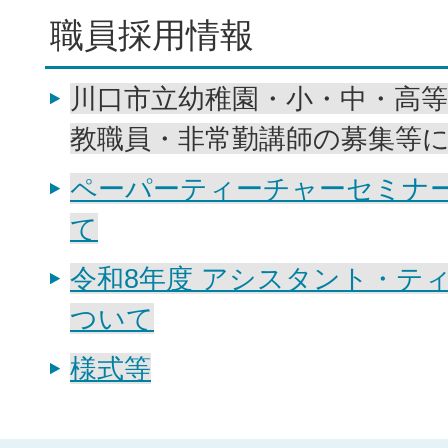
職員採用情報
川口市立幼稚園・小・中・高
教職員・非常勤講師の募集等
ペーパーティーチャーセミナ
て
令和8年度 アシスタント・テ
ついて
様式等