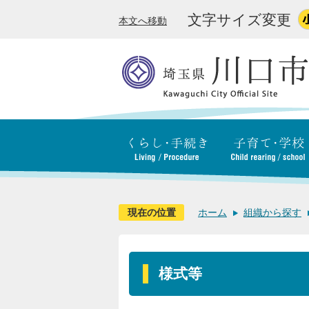
文字サイズ変更
本文へ移動
現在の位置
ホーム
組織から探す
様式等