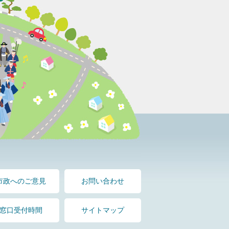
市政へのご意見
お問い合わせ
窓口受付時間
サイトマップ