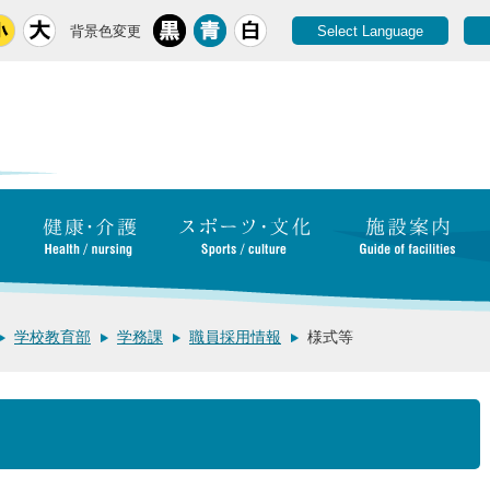
背景色変更
Select Language
学校教育部
学務課
職員採用情報
様式等