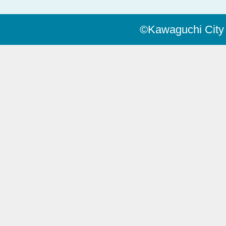
©Kawaguchi City