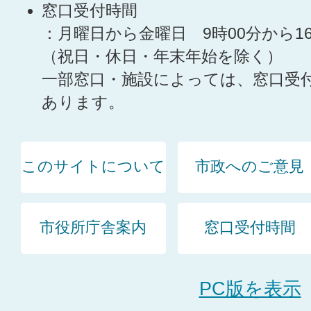
窓口受付時間
：月曜日から金曜日 9時00分から1
（祝日・休日・年末年始を除く）
一部窓口・施設によっては、窓口受
あります。
このサイトについて
市政へのご意見
市役所庁舎案内
窓口受付時間
PC版を表示