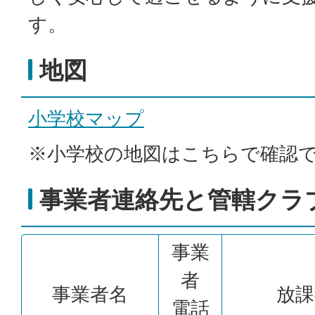
す。
地図
小学校マップ
※小学校の地図はこちらで確認
事業者連絡先と管轄クラ
事業
者
事業者名
放課
電話