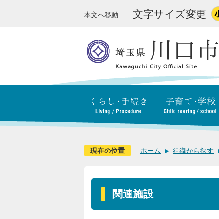
文字サイズ変更
本文へ移動
現在の位置
ホーム
組織から探す
関連施設