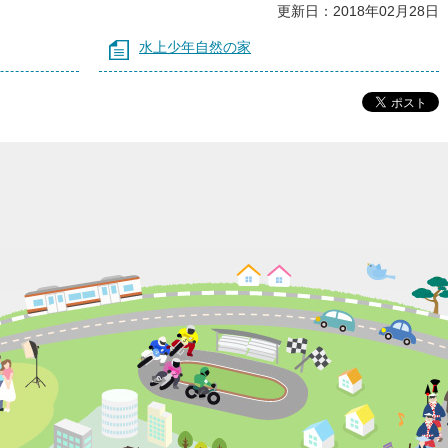
更新日：2018年02月28日
水上少年自然の家