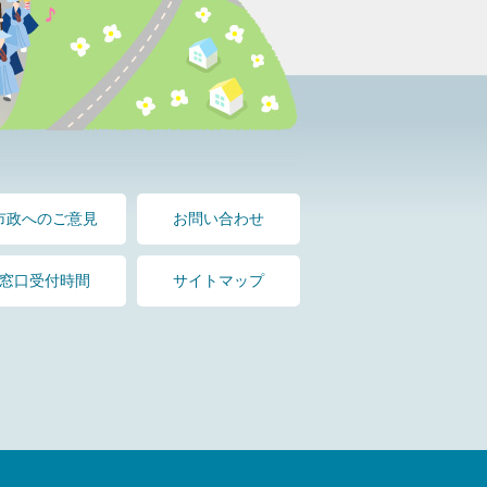
市政へのご意見
お問い合わせ
窓口受付時間
サイトマップ