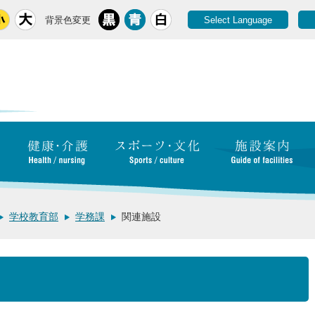
背景色変更
Select Language
学校教育部
学務課
関連施設