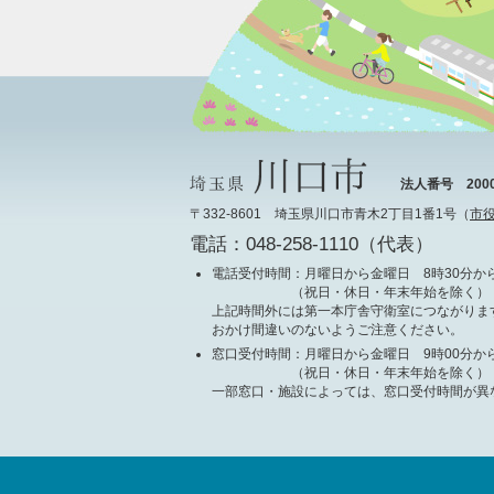
法人番号 20000
〒332-8601 埼玉県川口市青木2丁目1番1号（
市
電話：048-258-1110（代表）
電話受付時間
：月曜日から金曜日 8時30分から
（祝日・休日・年末年始を除く）
上記時間外には第一本庁舎守衛室につながりま
おかけ間違いのないようご注意ください。
窓口受付時間
：月曜日から金曜日 9時00分から
（祝日・休日・年末年始を除く）
一部窓口・施設によっては、窓口受付時間が異