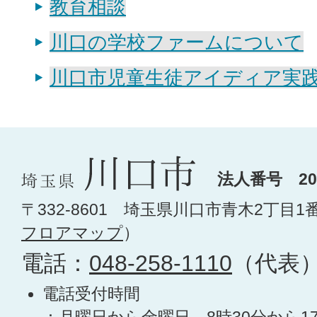
教育相談
川口の学校ファームについて
川口市児童生徒アイディア実
法人番号 200
〒332-8601 埼玉県川口市青木2丁目1
フロアマップ
）
電話：
048-258-1110
（代表
電話受付時間