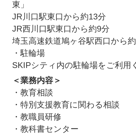
東」
JR川口駅東口から約13分
JR西川口駅東口から約9分
埼玉高速鉄道鳩ヶ谷駅西口から約5
・駐輪場
SKIPシティ内の駐輪場をご利用
＜業務内容＞
・教育相談
・特別支援教育に関わる相談
・教職員研修
・教科書センター