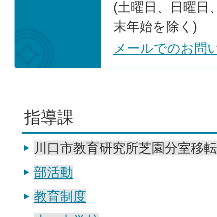
(土曜日、日曜日
末年始を除く)
メールでのお問
指導課
川口市教育研究所芝園分室移
部活動
教育制度