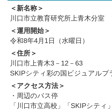
＜新名称＞
川口市立教育研究所上青木分室
＜運用開始＞
令和8年4月1日（水曜日）
＜住所＞
川口市上青木3－12－63
SKIPシティ彩の国ビジュアルプ
＜アクセス方法＞
・周辺のバス停
「川口市立高校」「SKIPシティ」