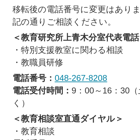
移転後の電話番号に変更はあり
記の通りご相談ください。
＜教育研究所上青木分室代表電話
・特別支援教室に関わる相談
・教職員研修
電話番号：
048-267-8208
電話受付時間：
9：00～16：3
く）
＜教育相談室直通ダイヤル＞
・教育相談