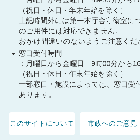
：月曜日から金曜日 8時30分から1
（祝日・休日・年末年始を除く）
上記時間外には第一本庁舎守衛室に
のご用件には対応できません。
おかけ間違いのないようご注意くだ
窓口受付時間
：月曜日から金曜日 9時00分から1
（祝日・休日・年末年始を除く）
一部窓口・施設によっては、窓口受
あります。
このサイトについて
市政へのご意見