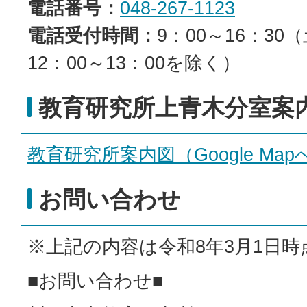
電話番号：
048-267-1123
電話受付時間：
9：00～16：3
12：00～13：00を除く）
教育研究所上青木分室案
教育研究所案内図（Google Map
お問い合わせ
※上記の内容は令和8年3月1日
■お問い合わせ■