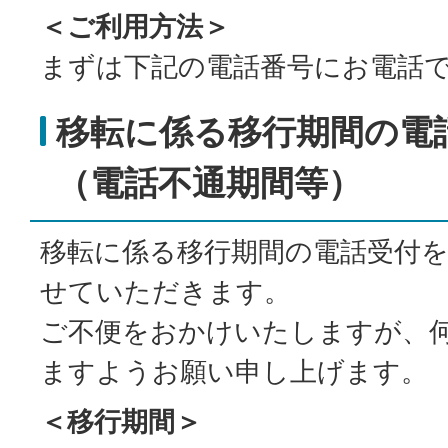
＜ご利用方法＞
まずは下記の電話番号にお電話
移転に係る移行期間の電
（電話不通期間等）
移転に係る移行期間の電話受付
せていただきます。
ご不便をおかけいたしますが、
ますようお願い申し上げます。
＜移行期間＞