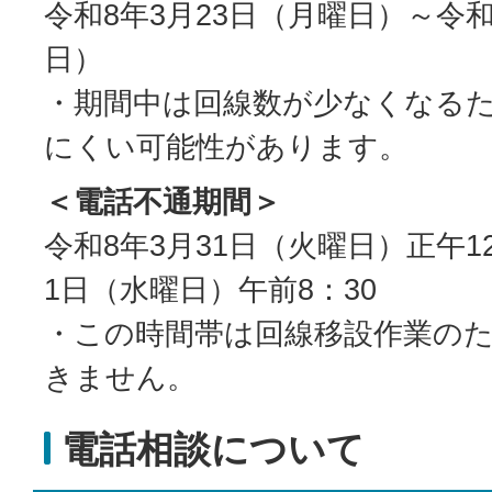
令和8年3月23日（月曜日）～令和
日）
・期間中は回線数が少なくなる
にくい可能性があります。
＜電話不通期間＞
令和8年3月31日（火曜日）正午1
1日（水曜日）午前8：30
・この時間帯は回線移設作業の
きません。
電話相談について