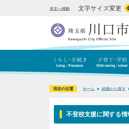
文字サイズ変更
本文へ移動
現在の位置
ホーム
組織から探す
不登校支援に関する情