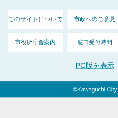
このサイトについて
市政へのご意見
市役所庁舎案内
窓口受付時間
PC版を表示
©Kawaguchi City