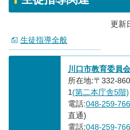
更新日
生徒指導全般
川口市教育委員
所在地:〒332-86
1
(第二本庁舎5階)
電話:
048-259-76
直通)
電話:
048-259-76