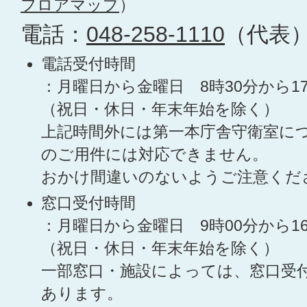
フロアマップ
）
電話：
048-258-1110
（代表
電話受付時間
：月曜日から金曜日 8時30分から1
（祝日・休日・年末年始を除く）
上記時間外には第一本庁舎守衛室に
のご用件には対応できません。
おかけ間違いのないようご注意くだ
窓口受付時間
：月曜日から金曜日 9時00分から1
（祝日・休日・年末年始を除く）
一部窓口・施設によっては、窓口受
あります。