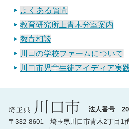
よくある質問
教育研究所上青木分室案内
教育相談
川口の学校ファームについて
川口市児童生徒アイディア実
法人番号 200
〒332-8601 埼玉県川口市青木2丁目1