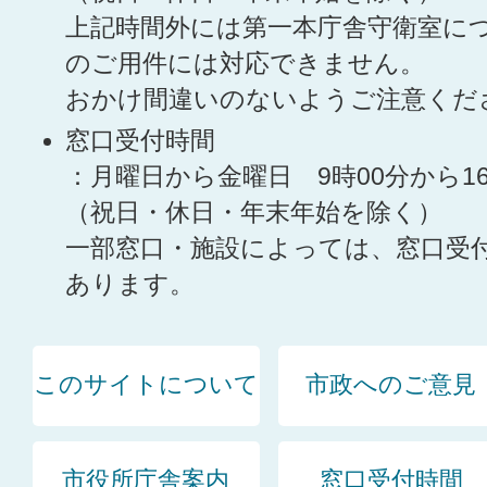
上記時間外には第一本庁舎守衛室に
のご用件には対応できません。
おかけ間違いのないようご注意くだ
窓口受付時間
：月曜日から金曜日 9時00分から1
（祝日・休日・年末年始を除く）
一部窓口・施設によっては、窓口受
あります。
このサイトについて
市政へのご意見
市役所庁舎案内
窓口受付時間