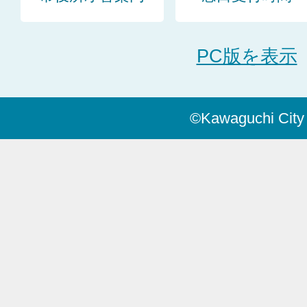
PC版を表示
©Kawaguchi City