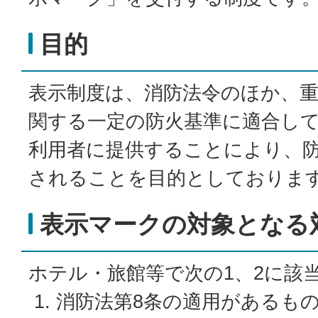
目的
表示制度は、消防法令のほか、
関する一定の防火基準に適合し
利用者に提供することにより、
されることを目的としておりま
表示マークの対象となる
ホテル・旅館等で次の1、2に該
1. 消防法第8条の適用があるも