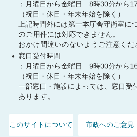
：月曜日から金曜日 8時30分から1
（祝日・休日・年末年始を除く）
上記時間外には第一本庁舎守衛室に
のご用件には対応できません。
おかけ間違いのないようご注意くだ
窓口受付時間
：月曜日から金曜日 9時00分から1
（祝日・休日・年末年始を除く）
一部窓口・施設によっては、窓口受
あります。
このサイトについて
市政へのご意見