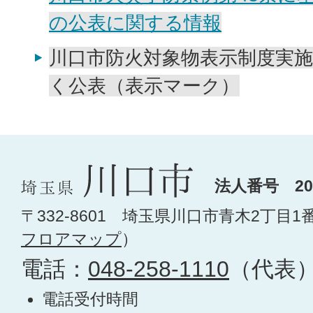
の公表に関する情報
川口市防火対象物表示制度実施
く公表（表示マーク）
法人番号 200
〒332-8601 埼玉県川口市青木2丁目1
フロアマップ
）
電話：
048-258-1110
（代表
電話受付時間