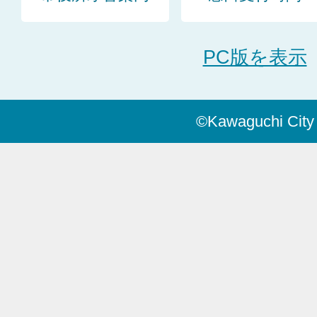
PC版を表示
©Kawaguchi City