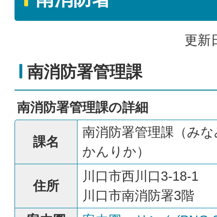
更新日
南消防署管理課
南消防署管理課の詳細
南消防署管理課（みな
課名
かんりか）
川口市西川口3-18-1
住所
川口市南消防署3階