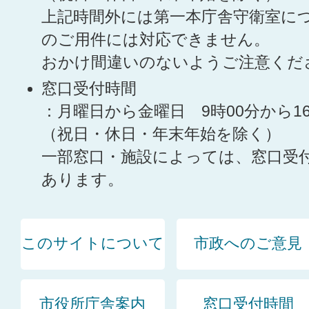
上記時間外には第一本庁舎守衛室に
のご用件には対応できません。
おかけ間違いのないようご注意くだ
窓口受付時間
：月曜日から金曜日 9時00分から1
（祝日・休日・年末年始を除く）
一部窓口・施設によっては、窓口受
あります。
このサイトについて
市政へのご意見
市役所庁舎案内
窓口受付時間