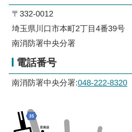
〒332-0012
埼玉県川口市本町2丁目4番39号
南消防署中央分署
電話番号
南消防署中央分署:
048-222-8320