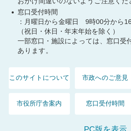
おかけ間違いのないようご注意くだ
窓口受付時間
：月曜日から金曜日 9時00分から1
（祝日・休日・年末年始を除く）
一部窓口・施設によっては、窓口受
あります。
このサイトについて
市政へのご意見
市役所庁舎案内
窓口受付時間
PC版を表示