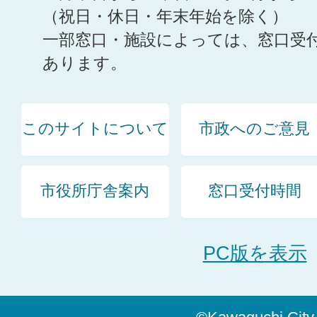
（祝日・休日・年末年始を除く）
一部窓口・施設によっては、窓口受
あります。
このサイトについて
市政へのご意見
市役所庁舎案内
窓口受付時間
PC版を表示