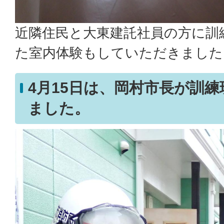
近隣住民と大東建託社員の方に訓
た室内体験もしていただきました
4月15日は、岡村市長が訓
ました。