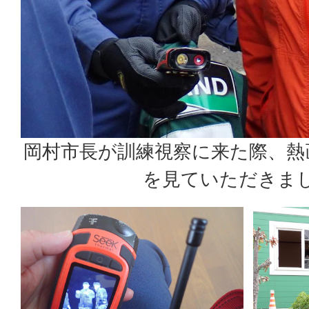
岡村市長が訓練視察に来た際、熱
を見ていただきま