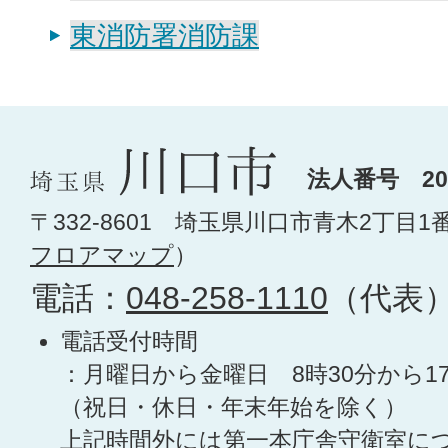
東消防署消防課
法人番号 200
〒332-8601 埼玉県川口市青木2丁目1
フロアマップ
）
電話：
048-258-1110
（代表
電話受付時間
：月曜日から金曜日 8時30分から1
（祝日・休日・年末年始を除く）
上記時間外には第一本庁舎守衛室に