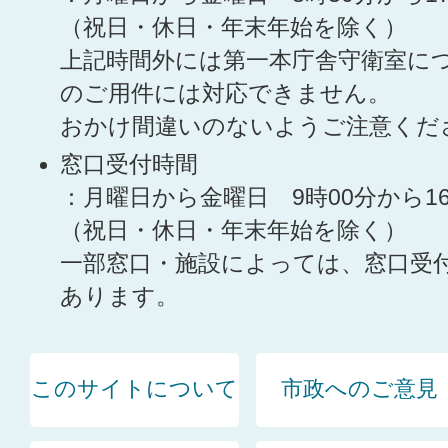
（祝日・休日・年末年始を除く）
上記時間外には第一本庁舎守衛室に
のご用件には対応できません。
おかけ間違いのないようご注意くだ
窓口受付時間
：月曜日から金曜日 9時00分から1
（祝日・休日・年末年始を除く）
一部窓口・施設によっては、窓口受
あります。
このサイトについて
市政へのご意見