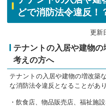
どで消防法令違反！
更新日
テナントの入居や建物の
考えの方へ
テナントの入居や建物の増改築
な消防法令違反となることがあ
・
飲食店、物品販売店、福祉施設