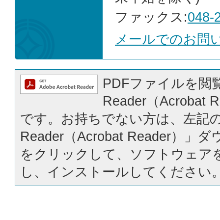
ファックス:
048-
メールでのお問
PDFファイルを閲覧
Reader（Acrobat
です。お持ちでない方は、左記の「
Reader（Acrobat Reader
をクリックして、ソフトウェア
し、インストールしてください