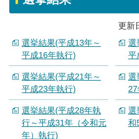
更新日
選挙結果(平成13年～
選
平成16年執行)
平
選挙結果(平成21年～
選
平成23年執行)
2
選挙結果(平成28年執
選
行～平成31年（令和元
和
年）執行)