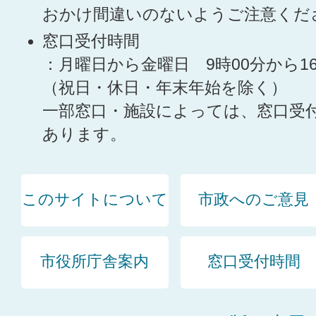
おかけ間違いのないようご注意くだ
窓口受付時間
：月曜日から金曜日 9時00分から1
（祝日・休日・年末年始を除く）
一部窓口・施設によっては、窓口受
あります。
このサイトについて
市政へのご意見
市役所庁舎案内
窓口受付時間