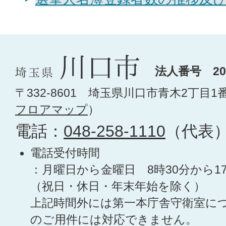
法人番号 200
〒332-8601 埼玉県川口市青木2丁目1
フロアマップ
）
電話：
048-258-1110
（代表
電話受付時間
：月曜日から金曜日 8時30分から1
（祝日・休日・年末年始を除く）
上記時間外には第一本庁舎守衛室に
のご用件には対応できません。