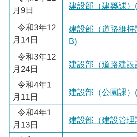
建設部（建築課）(PD
月9日
令和3年12
建設部（道路維持課）
月14日
B)
令和3年12
建設部（道路建設課）(
月24日
令和4年1
建設部（公園課）(PD
月11日
令和4年1
建設部（建設管理課）(
月13日