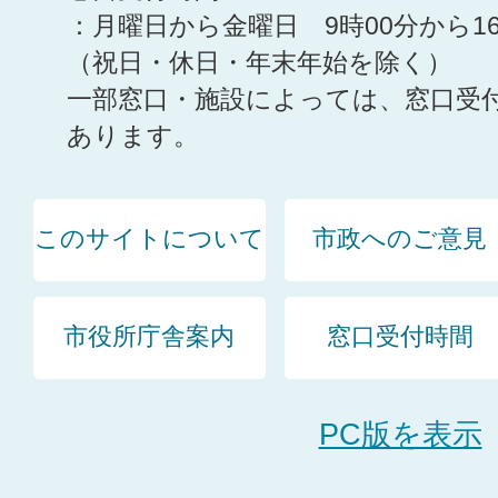
：月曜日から金曜日 9時00分から1
（祝日・休日・年末年始を除く）
一部窓口・施設によっては、窓口受
あります。
このサイトについて
市政へのご意見
市役所庁舎案内
窓口受付時間
PC版を表示