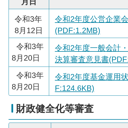
月日
令和3年
令和2年度公営企業
8月12日
(PDF:1.2MB)
令和3年
令和2年度一般会計
8月20日
決算審査意見書(PDF:1
令和3年
令和2年度基金運用状
8月20日
F:124.6KB)
財政健全化等審査