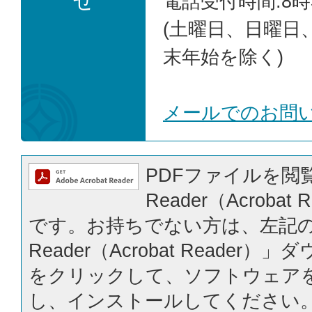
せ
電話受付時間:8時
(土曜日、日曜日
末年始を除く)
メールでのお問
PDFファイルを閲覧
Reader（Acrobat
です。お持ちでない方は、左記の「
Reader（Acrobat Reader
をクリックして、ソフトウェア
し、インストールしてください