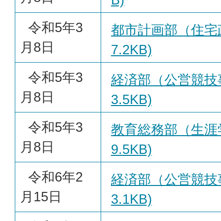
令和5年3
都市計画部（住宅政
月8日
7.2KB)
令和5年3
経済部（公営競技事
月8日
3.5KB)
令和5年3
教育総務部（生涯学
月8日
9.5KB)
令和6年2
経済部（公営競技事
月15日
3.1KB)