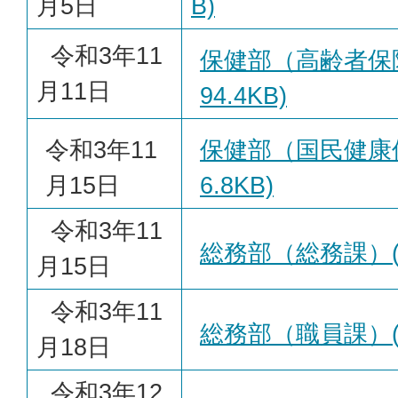
月5日
B)
令和3年11
保健部（高齢者保険
月11日
94.4KB)
令和3年11
保健部（国民健康保
月15日
6.8KB)
令和3年11
総務部（総務課）(PD
月15日
令和3年11
総務部（職員課）(PD
月18日
令和3年12