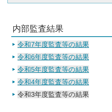
内部監査結果
令和7年度監査等の結果
令和6年度監査等の結果
令和5年度監査等の結果
令和4年度監査等の結果
令和3年度監査等の結果