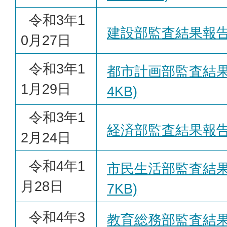
令和3年1
建設部監査結果報告書(
0月27日
令和3年1
都市計画部監査結果報告
1月29日
4KB)
令和3年1
経済部監査結果報告書(
2月24日
令和4年1
市民生活部監査結果報告
月28日
7KB)
令和4年3
教育総務部監査結果報告