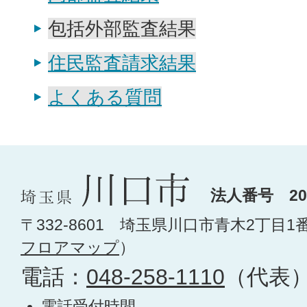
包括外部監査結果
住民監査請求結果
よくある質問
法人番号 200
〒332-8601 埼玉県川口市青木2丁目1
フロアマップ
）
電話：
048-258-1110
（代表
電話受付時間