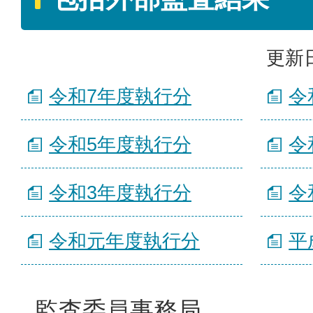
更新日
令和7年度執行分
令
令和5年度執行分
令
令和3年度執行分
令
令和元年度執行分
平
監査委員事務局