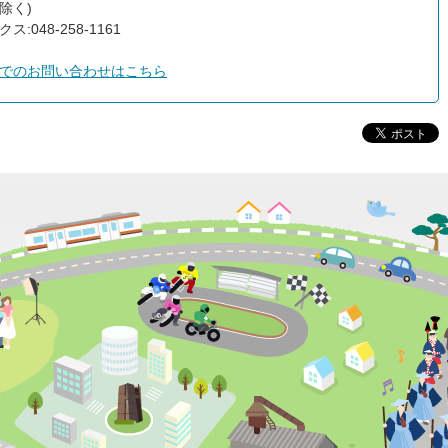
除く)
ス:048-258-1161
でのお問い合わせはこちら