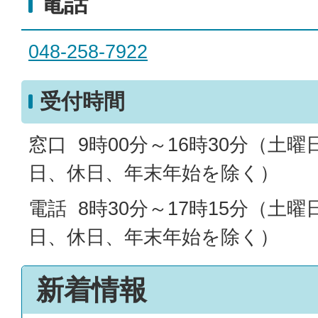
電話
048-258-7922
受付時間
窓口 9時00分～16時30分（土
日、休日、年末年始を除く）
電話 8時30分～17時15分（土
日、休日、年末年始を除く）
新着情報