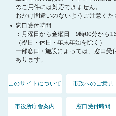
のご用件には対応できません。
おかけ間違いのないようご注意くだ
窓口受付時間
：月曜日から金曜日 9時00分から1
（祝日・休日・年末年始を除く）
一部窓口・施設によっては、窓口受
あります。
このサイトについて
市政へのご意見
市役所庁舎案内
窓口受付時間