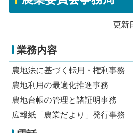
更新日
業務内容
農地法に基づく転用・権利事務
農地利用の最適化推進事務
農地台帳の管理と諸証明事務
広報紙「農業だより」発行事務