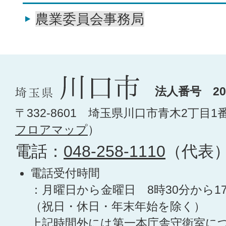
農業委員会事務局
法人番号 200
〒332-8601 埼玉県川口市青木2丁目1
フロアマップ
）
電話：
048-258-1110
（代表
電話受付時間
：月曜日から金曜日 8時30分から1
（祝日・休日・年末年始を除く）
上記時間外には第一本庁舎守衛室に