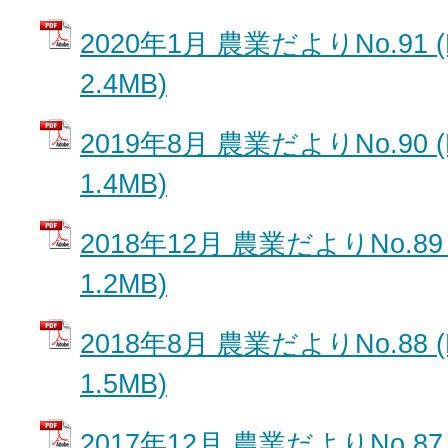
2020年1月 農業だよりNo.91 
2.4MB)
2019年8月 農業だよりNo.90 
1.4MB)
2018年12月 農業だよりNo.89
1.2MB)
2018年8月 農業だよりNo.88 
1.5MB)
2017年12月 農業だよりNo.87