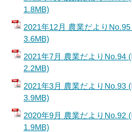
1.8MB)
2021年12月 農業だよりNo.95
3.6MB)
2021年7月 農業だよりNo.94 
2.2MB)
2021年3月 農業だよりNo.93 
3.9MB)
2020年9月 農業だよりNo.92 
1.9MB)