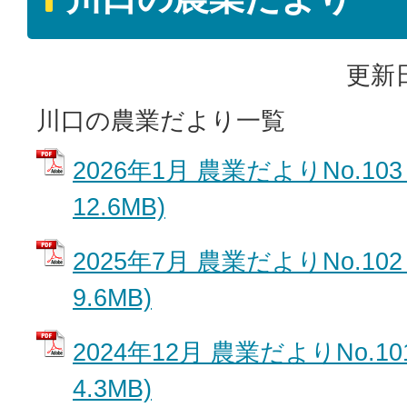
更新日
川口の農業だより一覧
2026年1月 農業だよりNo.103
12.6MB)
2025年7月 農業だよりNo.102
9.6MB)
2024年12月 農業だよりNo.10
4.3MB)