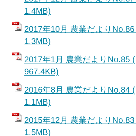
1.4MB)
2017年10月 農業だよりNo.86
1.3MB)
2017年1月 農業だよりNo.85 
967.4KB)
2016年8月 農業だよりNo.84 
1.1MB)
2015年12月 農業だよりNo.83
1.5MB)