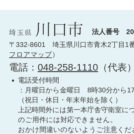
法人番号 200
〒332-8601 埼玉県川口市青木2丁目1
フロアマップ
）
電話：
048-258-1110
（代表
電話受付時間
：月曜日から金曜日 8時30分から1
（祝日・休日・年末年始を除く）
上記時間外には第一本庁舎守衛室に
のご用件には対応できません。
おかけ間違いのないようご注意くだ