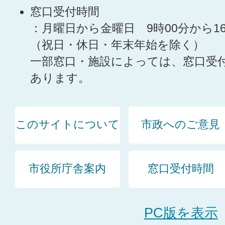
窓口受付時間
：月曜日から金曜日 9時00分から1
（祝日・休日・年末年始を除く）
一部窓口・施設によっては、窓口受
あります。
このサイトについて
市政へのご意見
市役所庁舎案内
窓口受付時間
PC版を表示