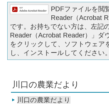
PDFファイルを閲覧
Reader（Acrobat
です。お持ちでない方は、左記の「
Reader（Acrobat Reader
をクリックして、ソフトウェア
し、インストールしてください
川口の農業だより
川口の農業だより