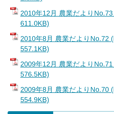
2010年12月 農業だよりNo.73
611.0KB)
2010年8月 農業だよりNo.72 
557.1KB)
2009年12月 農業だよりNo.71
576.5KB)
2009年8月 農業だよりNo.70 
554.9KB)