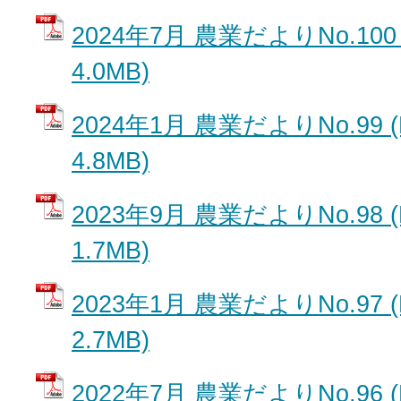
2024年7月 農業だよりNo.100
4.0MB)
2024年1月 農業だよりNo.99 
4.8MB)
2023年9月 農業だよりNo.98 
1.7MB)
2023年1月 農業だよりNo.97 
2.7MB)
2022年7月 農業だよりNo.96 