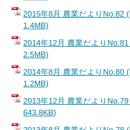
2015年8月 農業だよりNo.82 
1.4MB)
2014年12月 農業だよりNo.81
2.5MB)
2014年8月 農業だよりNo.80 
1.2MB)
2013年12月 農業だよりNo.79
643.8KB)
2013年8月 農業だよりNo.78 