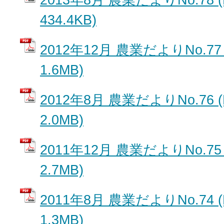
434.4KB)
2012年12月 農業だよりNo.77
1.6MB)
2012年8月 農業だよりNo.76 
2.0MB)
2011年12月 農業だよりNo.75
2.7MB)
2011年8月 農業だよりNo.74 
1.3MB)