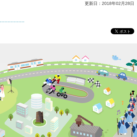
更新日：2018年02月28日