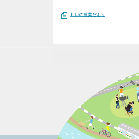
川口の農業だより