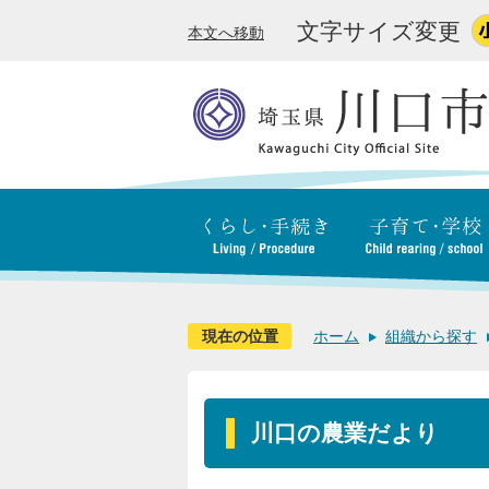
文字サイズ変更
本文へ移動
現在の位置
ホーム
組織から探す
川口の農業だより