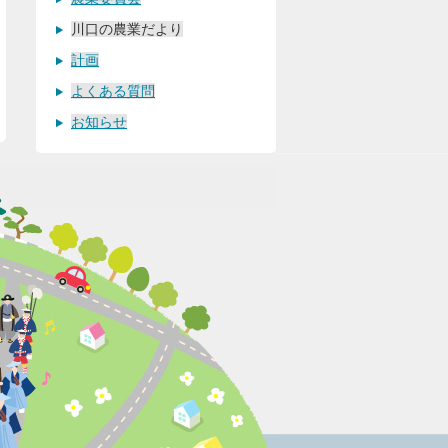
川口の農業だより
計画
よくある質問
お知らせ