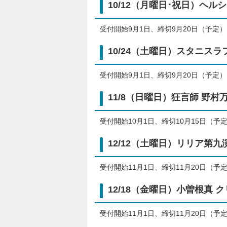
10/12（月曜日･祝日）ヘ
受付開始9月1日、締切9月20日（予定）
10/24（土曜日）スタニスラ
受付開始9月1日、締切9月20日（予定）
11/8（日曜日）狂言師 野村
受付開始10月1日、締切10月15日（予
12/12（土曜日）リリア第九
受付開始11月1日、締切11月20日（予
12/18（金曜日）小曽根真 
受付開始11月1日、締切11月20日（予