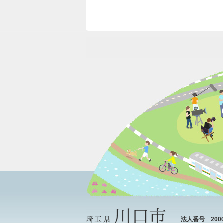
法人番号 20000