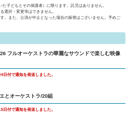
いた子どもとその保護者）に限ります。託児はありません。
よる選択・変更等はできません。
ます。また、公演が中止となった場合の振替はございません。予めご
2026 フルオーケストラの華麗なサウンドで楽しむ映像
24日付で通知を発送しました。
エとオーケストラ/20組
15日付で通知を発送しました。