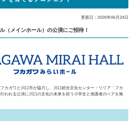
更新日：2026年06月24日
ル（メインホール）の公演にご招待！
社フカガワと川口市が協力し、川口総合文化センター・リリア「フカ
で行われる公演に川口の文化の未来を担う小学生と保護者のペアを無