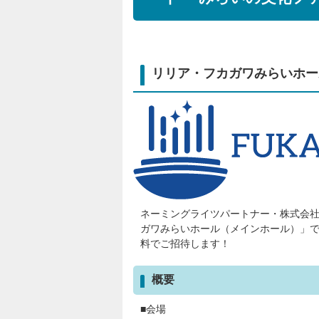
リリア・フカガワみらいホー
ネーミングライツパートナー・株式会
ガワみらいホール（メインホール）」
料でご招待します！
概要
■会場