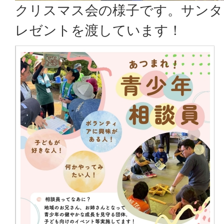
クリスマス会の様子です。サンタ
レゼントを渡しています！