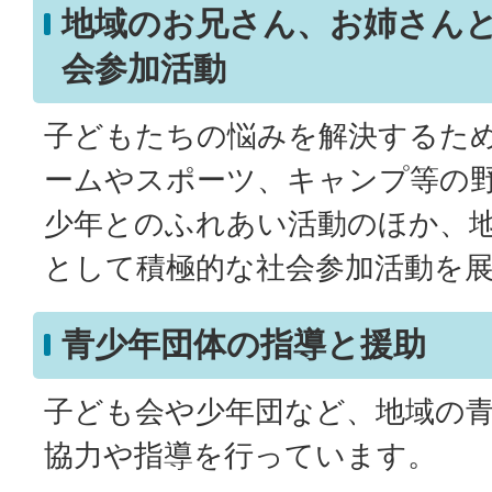
地域のお兄さん、お姉さん
会参加活動
子どもたちの悩みを解決するた
ームやスポーツ、キャンプ等の
少年とのふれあい活動のほか、
として積極的な社会参加活動を
青少年団体の指導と援助
子ども会や少年団など、地域の
協力や指導を行っています。