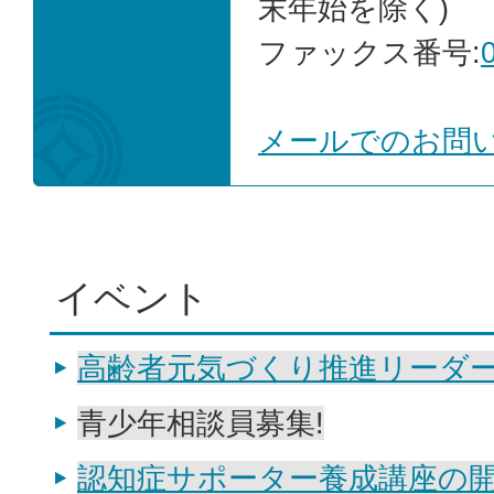
末年始を除く)
ファックス番号:
メールでのお問
イベント
高齢者元気づくり推進リーダ
青少年相談員募集!
認知症サポーター養成講座の