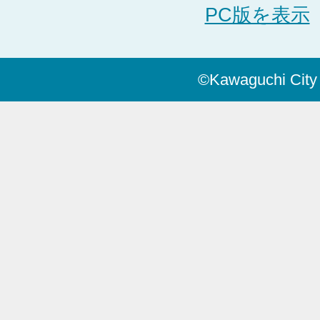
PC版を表示
©Kawaguchi City