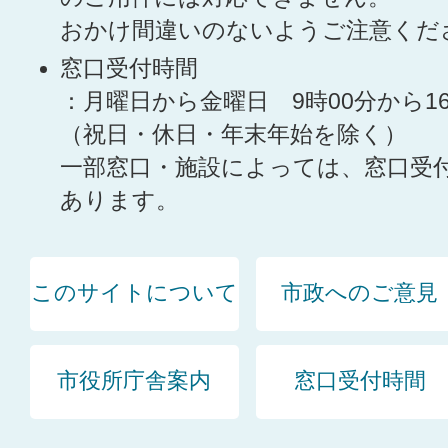
おかけ間違いのないようご注意くだ
窓口受付時間
：月曜日から金曜日 9時00分から1
（祝日・休日・年末年始を除く）
一部窓口・施設によっては、窓口受
あります。
このサイトについて
市政へのご意見
市役所庁舎案内
窓口受付時間