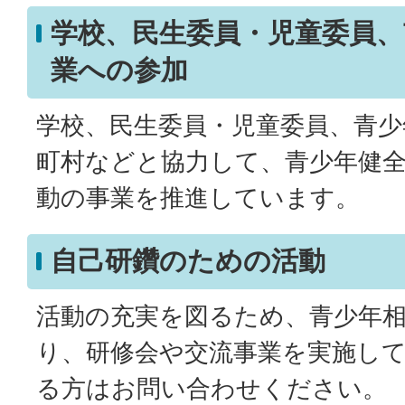
学校、民生委員・児童委員、
業への参加
学校、民生委員・児童委員、青少
町村などと協力して、青少年健
動の事業を推進しています。
自己研鑽のための活動
活動の充実を図るため、青少年
り、研修会や交流事業を実施し
る方はお問い合わせください。