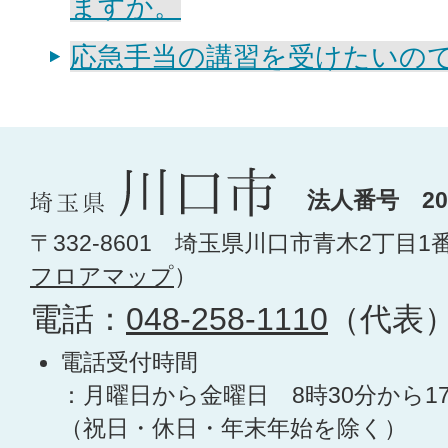
ますか。
応急手当の講習を受けたいの
法人番号 200
〒332-8601 埼玉県川口市青木2丁目1
フロアマップ
）
電話：
048-258-1110
（代表
電話受付時間
：月曜日から金曜日 8時30分から1
（祝日・休日・年末年始を除く）