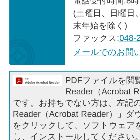
電話受付時間:8時
(土曜日、日曜日
末年始を除く)
ファックス:
048-
メールでのお問
PDFファイルを閲覧
Reader（Acrobat
です。お持ちでない方は、左記の「
Reader（Acrobat Reader
をクリックして、ソフトウェア
し、インストールしてください