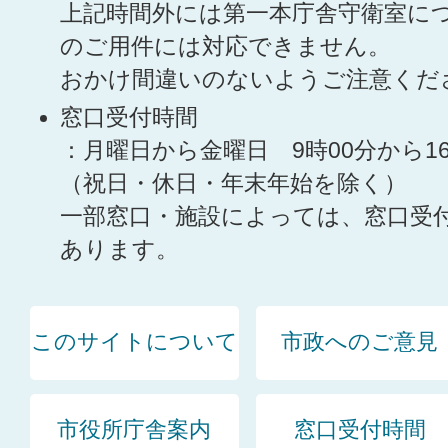
上記時間外には第一本庁舎守衛室に
のご用件には対応できません。
おかけ間違いのないようご注意くだ
窓口受付時間
：月曜日から金曜日 9時00分から1
（祝日・休日・年末年始を除く）
一部窓口・施設によっては、窓口受
あります。
このサイトについて
市政へのご意見
市役所庁舎案内
窓口受付時間