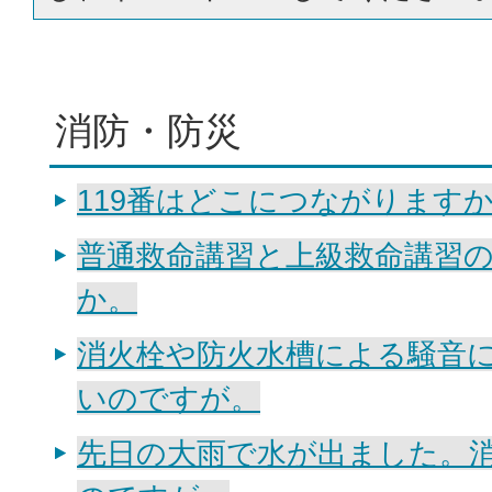
消防・防災
119番はどこにつながりますか
普通救命講習と上級救命講習
か。
消火栓や防火水槽による騒音
いのですが。
先日の大雨で水が出ました。