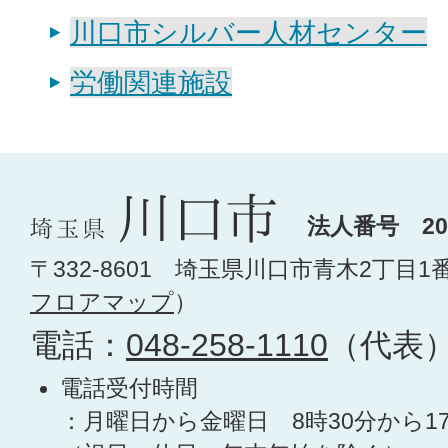
川口市シルバー人材センター
労働関連施設
法人番号 200
〒332-8601 埼玉県川口市青木2丁目1
フロアマップ
）
電話：
048-258-1110
（代表
電話受付時間
：月曜日から金曜日 8時30分から1