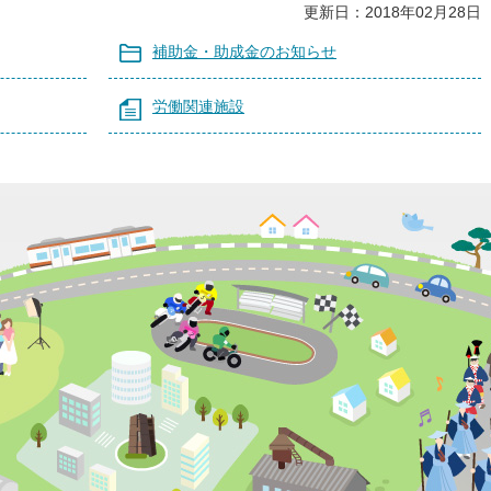
更新日：2018年02月28日
補助金・助成金のお知らせ
労働関連施設