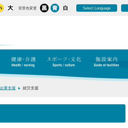
背景色変更
Select Language
企業支援
就労支援