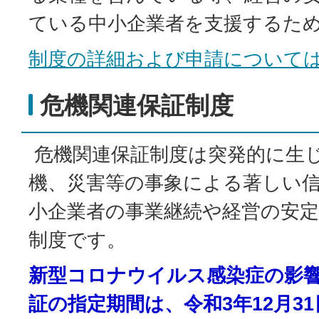
ている中小企業者を支援するた
制度の詳細および申請について
危機関連保証制度
危機関連保証制度は突発的に生
機、災害等の事象による著しい
小企業者の事業継続や経営の安
制度です。
新型コロナウイルス感染症の影
証の指定期間は、令和3年12月3