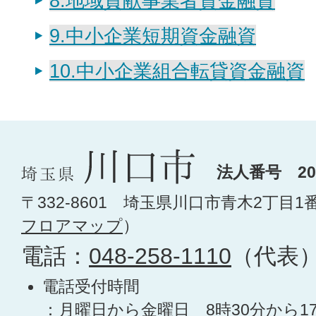
8.地域貢献事業者資金融資
9.中小企業短期資金融資
10.中小企業組合転貸資金融資
法人番号 200
〒332-8601 埼玉県川口市青木2丁目1
フロアマップ
）
電話：
048-258-1110
（代表
電話受付時間
：月曜日から金曜日 8時30分から1