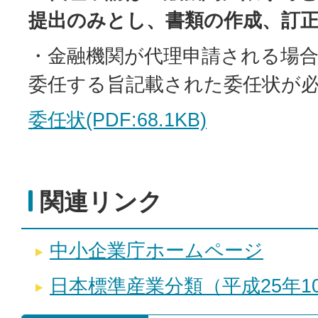
提出のみとし、書類の作成、訂
・金融機関が代理申請される場
委任する旨記載された委任状が
委任状(PDF:68.1KB)
関連リンク
中小企業庁ホームページ
日本標準産業分類（平成25年1