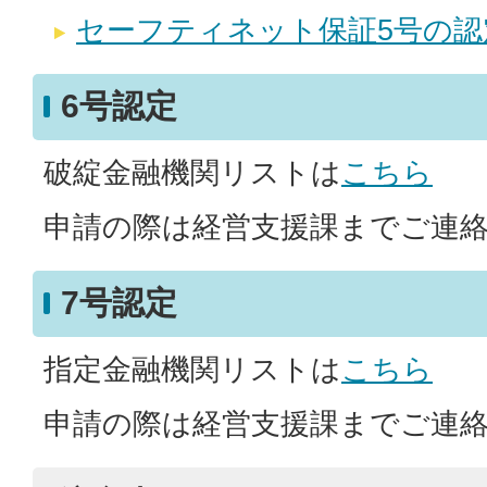
セーフティネット保証5号の
6号認定
破綻金融機関リストは
こちら
申請の際は経営支援課までご連
7号認定
指定金融機関リストは
こちら
申請の際は経営支援課までご連