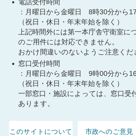
電話受付時間
：月曜日から金曜日 8時30分から1
（祝日・休日・年末年始を除く）
上記時間外には第一本庁舎守衛室に
のご用件には対応できません。
おかけ間違いのないようご注意くだ
窓口受付時間
：月曜日から金曜日 9時00分から1
（祝日・休日・年末年始を除く）
一部窓口・施設によっては、窓口受
あります。
このサイトについて
市政へのご意見