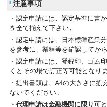
注意事項
・認定申請には、認定基準に書
を全て揃えて下さい。
・認定申請には、日本標準産業分
を参考に、業種等を確認してか
・認定申請には、登録印、ゴム
くとその場で訂正等可能となり
・提出書類は、A4の大きさに揃
ないでください。
・代理申請は金融機関に限り可