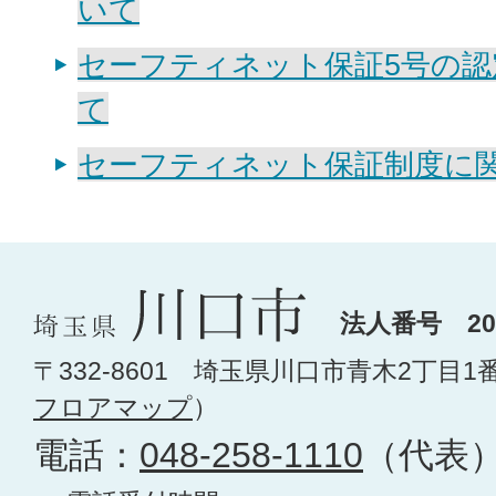
いて
セーフティネット保証5号の認
て
セーフティネット保証制度に関
法人番号 200
〒332-8601 埼玉県川口市青木2丁目1
フロアマップ
）
電話：
048-258-1110
（代表