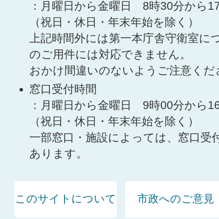
：月曜日から金曜日 8時30分から1
（祝日・休日・年末年始を除く）
上記時間外には第一本庁舎守衛室に
のご用件には対応できません。
おかけ間違いのないようご注意くだ
窓口受付時間
：月曜日から金曜日 9時00分から1
（祝日・休日・年末年始を除く）
一部窓口・施設によっては、窓口受
あります。
このサイトについて
市政へのご意見