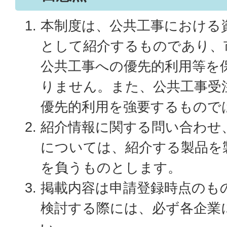
本制度は、公共工事における
として紹介するものであり、
公共工事への優先的利用等を
りません。また、公共工事受
優先的利用を強要するもので
紹介情報に関する問い合わせ
については、紹介する製品を
を負うものとします。
掲載内容は申請登録時点のも
検討する際には、必ず各企業