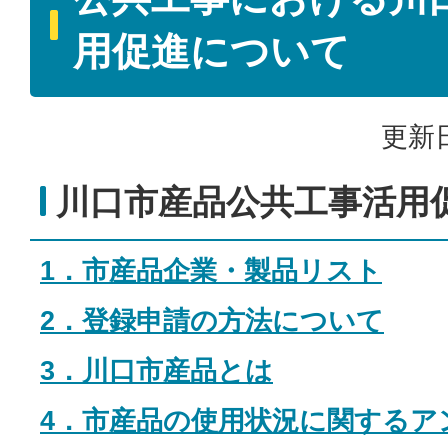
用促進について
更新日
川口市産品公共工事活用
1．市産品企業・製品リスト
2．登録申請の方法について
3．川口市産品とは
4．市産品の使用状況に関するア