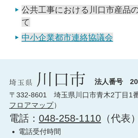
公共工事における川口市産品
て
中小企業都市連絡協議会
法人番号 200
〒332-8601 埼玉県川口市青木2丁目1
フロアマップ
）
電話：
048-258-1110
（代表
電話受付時間