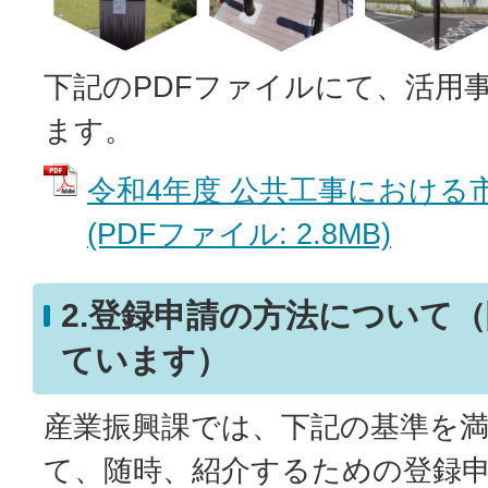
下記のPDFファイルにて、活用
ます。
令和4年度 公共工事における
(PDFファイル: 2.8MB)
2.登録申請の方法について
ています）
産業振興課では、下記の基準を
て、随時、紹介するための登録