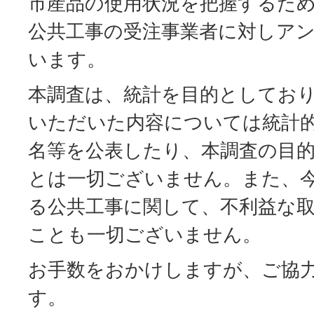
市産品の使用状況を把握するため
公共工事の受注事業者に対しア
います。
本調査は、統計を目的としてお
いただいた内容については統計
名等を公表したり、本調査の目
とは一切ございません。また、
る公共工事に関して、不利益な
ことも一切ございません。
お手数をおかけしますが、ご協
す。