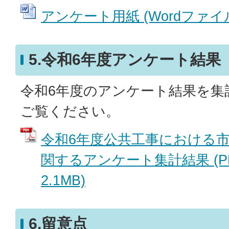
アンケート用紙 (Wordファイル: 
5.令和6年度アンケート結果
令和6年度のアンケート結果を集
ご覧ください。
令和6年度公共工事における
関するアンケート集計結果 (P
2.1MB)
6.留意点