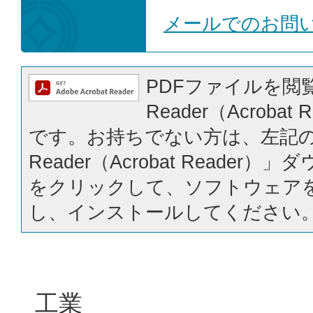
メールでのお問
PDFファイルを閲覧
Reader（Acrobat
です。お持ちでない方は、左記の「
Reader（Acrobat Reader
をクリックして、ソフトウェア
し、インストールしてください
工業