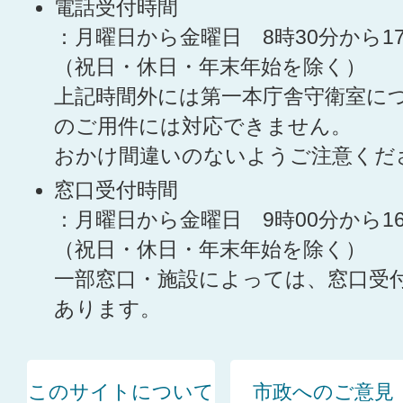
電話受付時間
：月曜日から金曜日 8時30分から1
（祝日・休日・年末年始を除く）
上記時間外には第一本庁舎守衛室に
のご用件には対応できません。
おかけ間違いのないようご注意くだ
窓口受付時間
：月曜日から金曜日 9時00分から1
（祝日・休日・年末年始を除く）
一部窓口・施設によっては、窓口受
あります。
このサイトについて
市政へのご意見