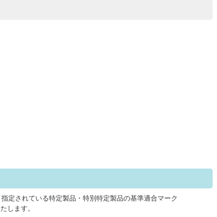
、指定されている特定製品・特別特定製品の基準適合マーク
いたします。