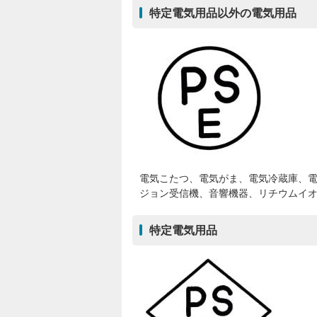
特定電気用品以外の電気用品
電気こたつ、電気がま、電気冷蔵庫、
ジョン受信機、音響機器、リチウムイオ
特定電気用品