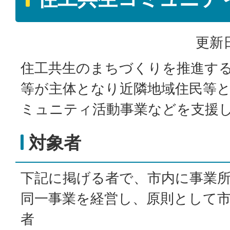
更新日
住工共生のまちづくりを推進す
等が主体となり近隣地域住民等
ミュニティ活動事業などを支援
対象者
下記に掲げる者で、市内に事業所
同一事業を経営し、原則として
者