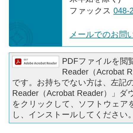
ファックス
048-
メールでのお問
PDFファイルを閲覧
Reader（Acrobat
です。お持ちでない方は、左記の「
Reader（Acrobat Reader
をクリックして、ソフトウェア
し、インストールしてください