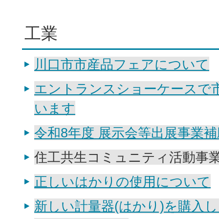
工業
川口市市産品フェアについて
エントランスショーケースで
います
令和8年度 展示会等出展事業補
住工共生コミュニティ活動事
正しいはかりの使用について
新しい計量器(はかり)を購入