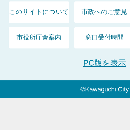
このサイトについて
市政へのご意見
市役所庁舎案内
窓口受付時間
PC版を表示
©Kawaguchi City