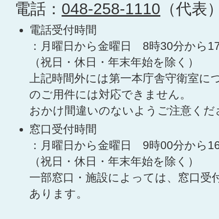
電話：
048-258-1110
（代表
電話受付時間
：月曜日から金曜日 8時30分から1
（祝日・休日・年末年始を除く）
上記時間外には第一本庁舎守衛室に
のご用件には対応できません。
おかけ間違いのないようご注意くだ
窓口受付時間
：月曜日から金曜日 9時00分から1
（祝日・休日・年末年始を除く）
一部窓口・施設によっては、窓口受
あります。