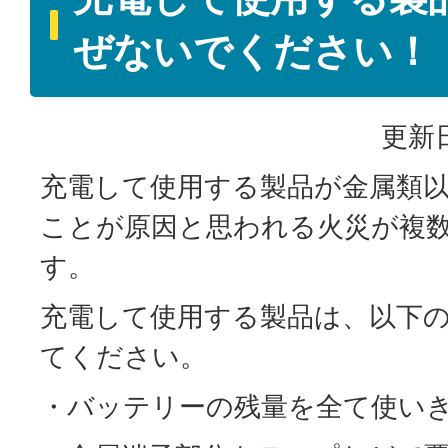
ぜないでください！
更新日
充電して使用する製品が金属類
ことが原因と思われる火災が複
す。
充電して使用する製品は、以下
てください。
・バッテリーの残量を全て使い