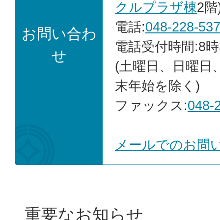
クルプラザ棟
2階
電話:
048-228-53
お問い合わ
電話受付時間:8時
せ
(土曜日、日曜日
末年始を除く)
ファックス:
048-
メールでのお問
重要なお知らせ