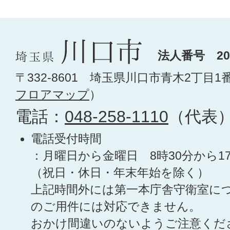
法人番号 200
〒332-8601 埼玉県川口市青木2丁目1
フロアマップ
）
電話：
048-258-1110
（代表
電話受付時間
：月曜日から金曜日 8時30分から1
（祝日・休日・年末年始を除く）
上記時間外には第一本庁舎守衛室に
のご用件には対応できません。
おかけ間違いのないようご注意くだ