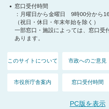
窓口受付時間
：月曜日から金曜日 9時00分から1
（祝日・休日・年末年始を除く）
一部窓口・施設によっては、窓口受
あります。
このサイトについて
市政へのご意見
市役所庁舎案内
窓口受付時間
PC版を表示