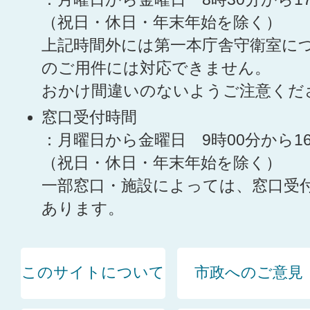
（祝日・休日・年末年始を除く）
上記時間外には第一本庁舎守衛室に
のご用件には対応できません。
おかけ間違いのないようご注意くだ
窓口受付時間
：月曜日から金曜日 9時00分から1
（祝日・休日・年末年始を除く）
一部窓口・施設によっては、窓口受
あります。
このサイトについて
市政へのご意見