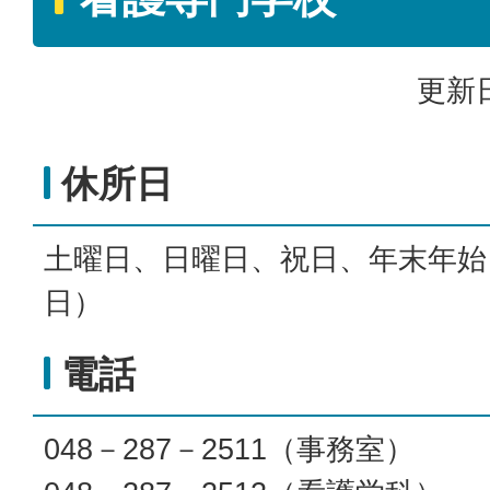
更新日
休所日
土曜日、日曜日、祝日、年末年始（
日）
電話
048－287－2511（事務室）