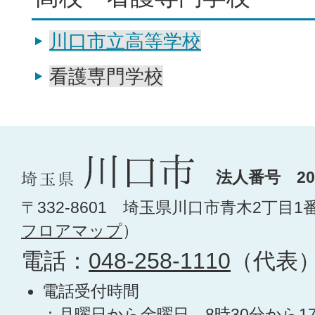
川口市立高等学校
看護専門学校
法人番号 200
〒332-8601 埼玉県川口市青木2丁目1
フロアマップ
）
電話：
048-258-1110
（代表
電話受付時間
：月曜日から金曜日 8時30分から1