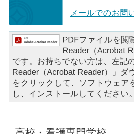
メールでのお問
PDFファイルを閲覧
Reader（Acrobat
です。お持ちでない方は、左記の「
Reader（Acrobat Reader
をクリックして、ソフトウェア
し、インストールしてください
高校・看護専門学校