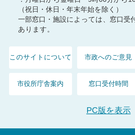
（祝日・休日・年末年始を除く）
一部窓口・施設によっては、窓口受
あります。
このサイトについて
市政へのご意見
市役所庁舎案内
窓口受付時間
PC版を表示