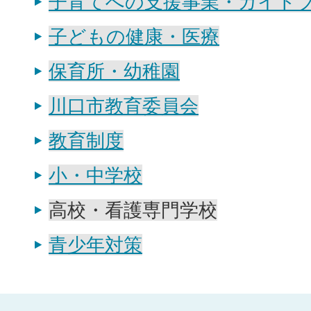
子育てへの支援事業・ガイド
子どもの健康・医療
保育所・幼稚園
川口市教育委員会
教育制度
小・中学校
高校・看護専門学校
青少年対策