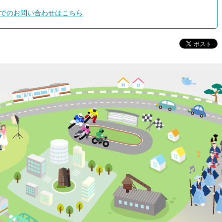
でのお問い合わせはこちら