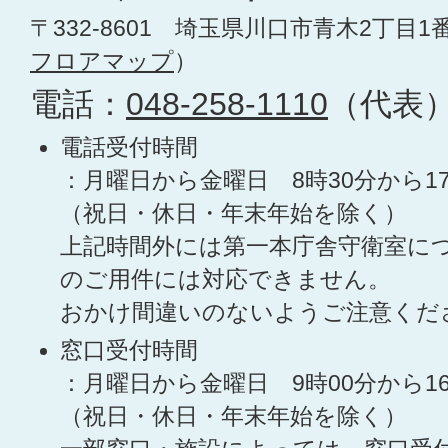
〒332-8601 埼玉県川口市青木2丁目1
フロアマップ
）
電話：
048-258-1110
（代表
電話受付時間
：月曜日から金曜日 8時30分から1
（祝日・休日・年末年始を除く）
上記時間外には第一本庁舎守衛室に
のご用件には対応できません。
おかけ間違いのないようご注意くだ
窓口受付時間
：月曜日から金曜日 9時00分から1
（祝日・休日・年末年始を除く）