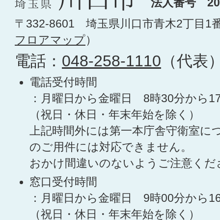
法人番号 200
〒332-8601 埼玉県川口市青木2丁目1
フロアマップ
）
電話：
048-258-1110
（代表
電話受付時間
：月曜日から金曜日 8時30分から1
（祝日・休日・年末年始を除く）
上記時間外には第一本庁舎守衛室に
のご用件には対応できません。
おかけ間違いのないようご注意くだ
窓口受付時間
：月曜日から金曜日 9時00分から1
（祝日・休日・年末年始を除く）