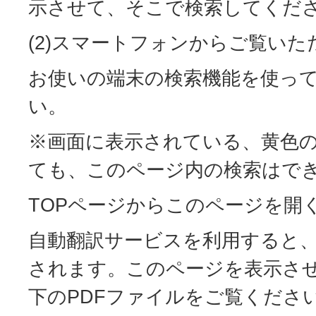
示させて、そこで検索してくだ
(2)スマートフォンからご覧い
お使いの端末の検索機能を使っ
い。
※画面に表示されている、黄色
ても、このページ内の検索はで
TOPページからこのページを開
自動翻訳サービスを利用すると、
されます。このページを表示さ
下のPDFファイルをご覧くださ