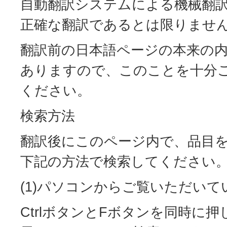
自動翻訳システムによる機械翻
正確な翻訳であるとは限りませ
翻訳前の日本語ページの本来の
ありますので、このことを十分
ください。
検索方法
翻訳後にこのページ内で、品目
下記の方法で検索してください
(1)パソコンからご覧いただいて
CtrlボタンとFボタンを同時に