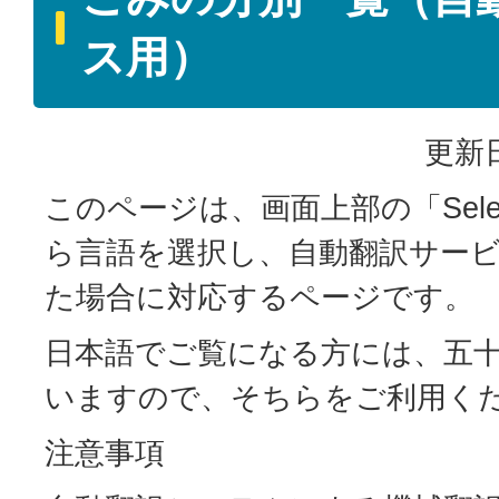
ス用）
更新日
このページは、画面上部の「Select
ら言語を選択し、自動翻訳サー
た場合に対応するページです。
日本語でご覧になる方には、五
いますので、そちらをご利用く
注意事項