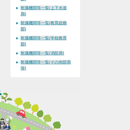
附属機関等一覧(上下水道
局)
附属機関等一覧(教育総務
部)
附属機関等一覧(学校教育
部)
附属機関等一覧(消防局)
附属機関等一覧(その他部局
等)