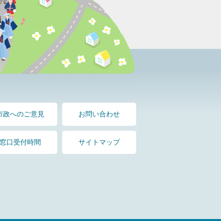
市政へのご意見
お問い合わせ
窓口受付時間
サイトマップ