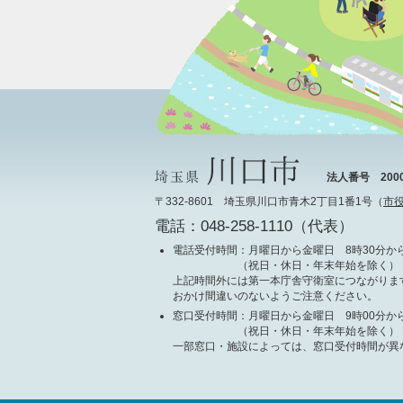
法人番号 20000
〒332-8601 埼玉県川口市青木2丁目1番1号（
市
電話：048-258-1110（代表）
電話受付時間
：月曜日から金曜日 8時30分から
（祝日・休日・年末年始を除く）
上記時間外には第一本庁舎守衛室につながりま
おかけ間違いのないようご注意ください。
窓口受付時間
：月曜日から金曜日 9時00分から
（祝日・休日・年末年始を除く）
一部窓口・施設によっては、窓口受付時間が異