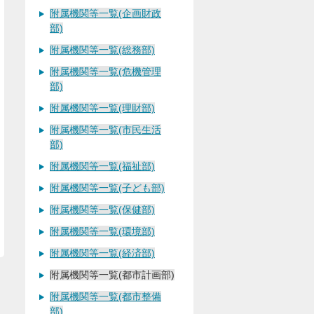
附属機関等一覧(企画財政
部)
附属機関等一覧(総務部)
附属機関等一覧(危機管理
部)
附属機関等一覧(理財部)
附属機関等一覧(市民生活
部)
附属機関等一覧(福祉部)
附属機関等一覧(子ども部)
附属機関等一覧(保健部)
附属機関等一覧(環境部)
附属機関等一覧(経済部)
附属機関等一覧(都市計画部)
附属機関等一覧(都市整備
部)