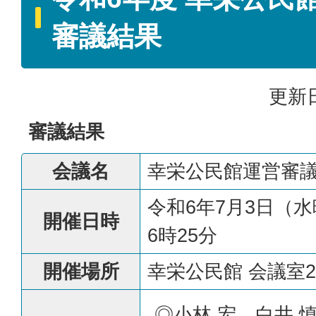
審議結果
更新日
審議結果
会議名
幸栄公民館運営審
令和6年7月3日（
開催日時
6時25分
開催場所
幸栄公民館 会議室
◎小林 宏、白井 