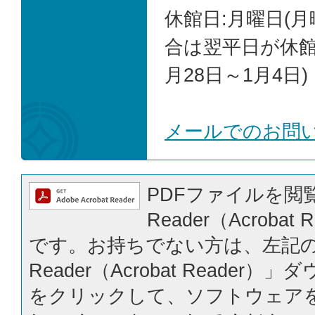
休館日:月曜日(
合は翌平日が休館)
月28日～1月4日)
メールでのお問
PDFファイルを閲覧
Reader（Acrobat
です。お持ちでない方は、左記の「
Reader（Acrobat Reader
をクリックして、ソフトウェア