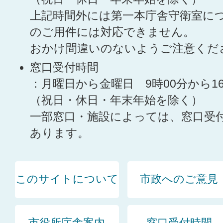
上記時間外には第一本庁舎守衛室に
のご用件には対応できません。
おかけ間違いのないようご注意くだ
窓口受付時間
：月曜日から金曜日 9時00分から1
（祝日・休日・年末年始を除く）
一部窓口・施設によっては、窓口受
あります。
このサイトについて
市政へのご意見