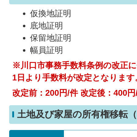
仮換地証明
底地証明
保留地証明
幅員証明
※川口市事務手数料条例の改正に
1日より手数料が改定となります
改定前：200円/件 改定後：400円
土地及び家屋の所有権移転（