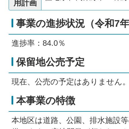
用計画
事業の進捗状況（令和7年
進捗率：84.0％
保留地公売予定
現在、公売の予定はありません
本事業の特徴
本地区は道路、公園、排水施設等