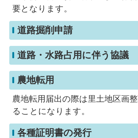
要となります。
道路掘削申請
道路・水路占用に伴う協議
農地転用
農地転用届出の際は里土地区画整
ることになります。
各種証明書の発行