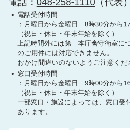
電話：
048-258-1110
（代表
電話受付時間
：月曜日から金曜日 8時30分から1
（祝日・休日・年末年始を除く）
上記時間外には第一本庁舎守衛室に
のご用件には対応できません。
おかけ間違いのないようご注意くだ
窓口受付時間
：月曜日から金曜日 9時00分から1
（祝日・休日・年末年始を除く）
一部窓口・施設によっては、窓口受
あります。