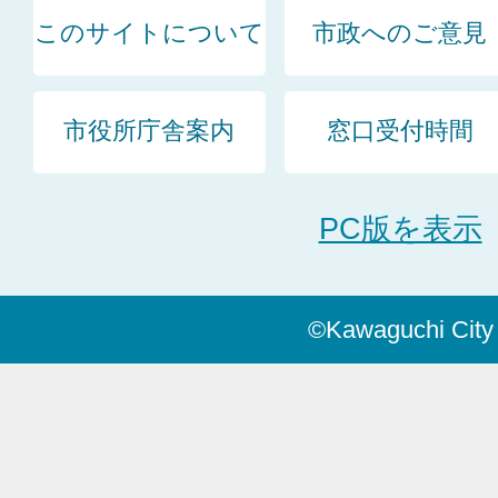
このサイトについて
市政へのご意見
市役所庁舎案内
窓口受付時間
PC版を表示
©Kawaguchi City