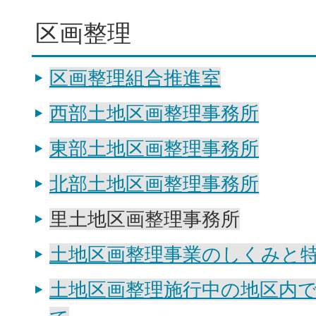
区画整理
区画整理組合推進室
西部土地区画整理事務所
東部土地区画整理事務所
北部土地区画整理事務所
里土地区画整理事務所
土地区画整理事業のしくみと
土地区画整理施行中の地区内