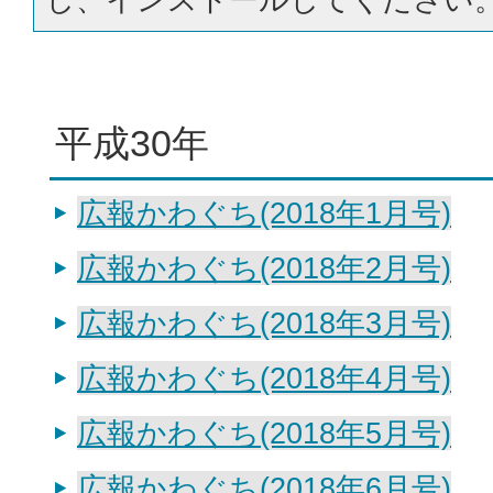
平成30年
広報かわぐち(2018年1月号)
広報かわぐち(2018年2月号)
広報かわぐち(2018年3月号)
広報かわぐち(2018年4月号)
広報かわぐち(2018年5月号)
広報かわぐち(2018年6月号)