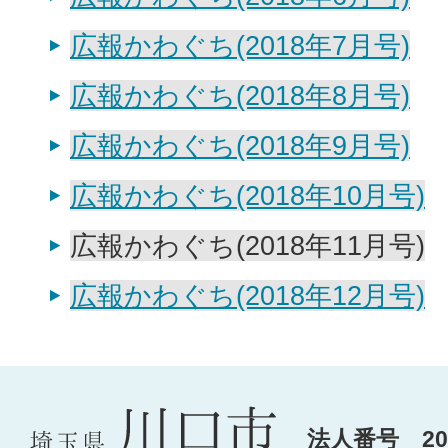
広報かわぐち(2018年7月号)
広報かわぐち(2018年8月号)
広報かわぐち(2018年9月号)
広報かわぐち(2018年10月号)
広報かわぐち(2018年11月号)
広報かわぐち(2018年12月号)
法人番号 200