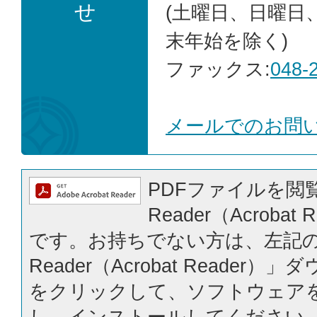
せ
(土曜日、日曜日
末年始を除く)
ファックス:
048-
メールでのお問
PDFファイルを閲覧
Reader（Acrobat
です。お持ちでない方は、左記の「
Reader（Acrobat Reader
をクリックして、ソフトウェア
し、インストールしてください