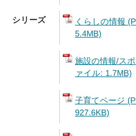
シリーズ
くらしの情報 (
5.4MB)
施設の情報/スポ
ァイル: 1.7MB)
子育てページ (P
927.6KB)