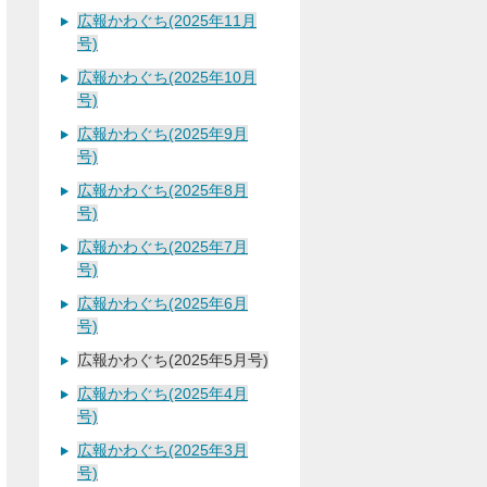
広報かわぐち(2025年11月
号)
広報かわぐち(2025年10月
号)
広報かわぐち(2025年9月
号)
広報かわぐち(2025年8月
号)
広報かわぐち(2025年7月
号)
広報かわぐち(2025年6月
号)
広報かわぐち(2025年5月号)
広報かわぐち(2025年4月
号)
広報かわぐち(2025年3月
号)