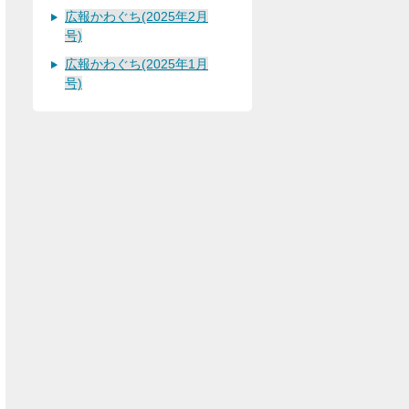
広報かわぐち(2025年2月
号)
広報かわぐち(2025年1月
号)