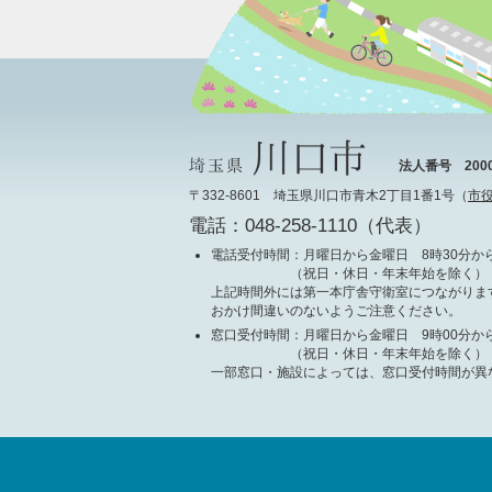
法人番号 20000
〒332-8601 埼玉県川口市青木2丁目1番1号（
市
電話：048-258-1110（代表）
電話受付時間
：月曜日から金曜日 8時30分から
（祝日・休日・年末年始を除く）
上記時間外には第一本庁舎守衛室につながりま
おかけ間違いのないようご注意ください。
窓口受付時間
：月曜日から金曜日 9時00分から
（祝日・休日・年末年始を除く）
一部窓口・施設によっては、窓口受付時間が異