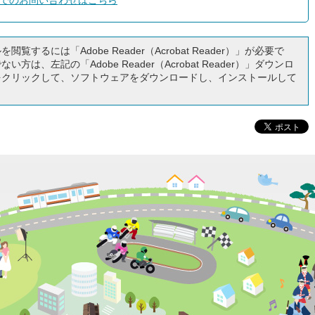
でのお問い合わせはこちら
閲覧するには「Adobe Reader（Acrobat Reader）」が必要で
い方は、左記の「Adobe Reader（Acrobat Reader）」ダウンロ
をクリックして、ソフトウェアをダウンロードし、インストールして