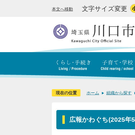
文字サイズ変更
本文へ移動
現在の位置
ホーム
組織から探す
広報かわぐち(2025年5