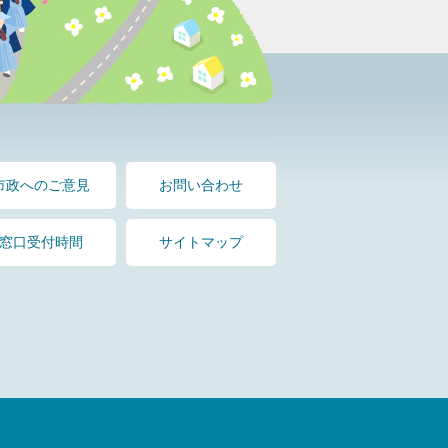
市政へのご意見
お問い合わせ
窓口受付時間
サイトマップ