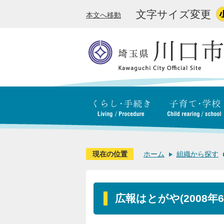
文字サイズ変更
本文へ移動
現在の位置
ホーム
組織から探す
広報はとがや(2008年6