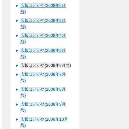
広報はとがや(2008年2月
号)
広報はとがや(2008年3月
号)
広報はとがや(2008年4月
号)
広報はとがや(2008年5月
号)
広報はとがや(2008年6月号)
広報はとがや(2008年7月
号)
広報はとがや(2008年8月
号)
広報はとがや(2008年9月
号)
広報はとがや(2008年10月
号)