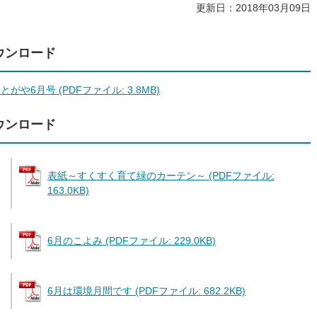
更新日：2018年03月09日
ウンロード
とがや6月号 (PDFファイル: 3.8MB)
ウンロード
表紙～すくすく育て緑のカーテン～ (PDFファイル:
163.0KB)
6月のこよみ (PDFファイル: 229.0KB)
6月は環境月間です (PDFファイル: 682.2KB)