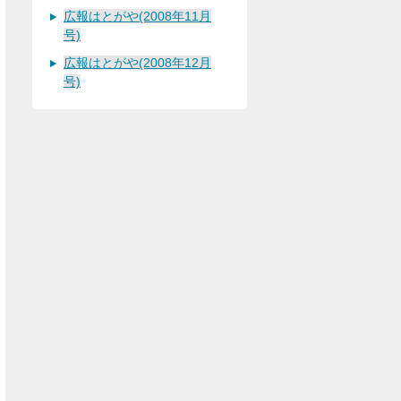
広報はとがや(2008年11月
号)
広報はとがや(2008年12月
号)