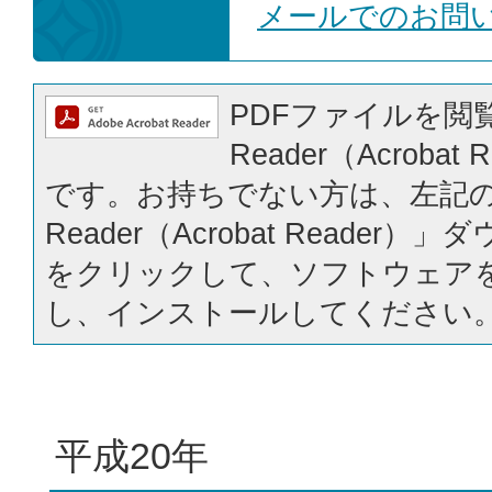
メールでのお問
PDFファイルを閲覧
Reader（Acrobat
です。お持ちでない方は、左記の「
Reader（Acrobat Reader
をクリックして、ソフトウェア
し、インストールしてください
平成20年