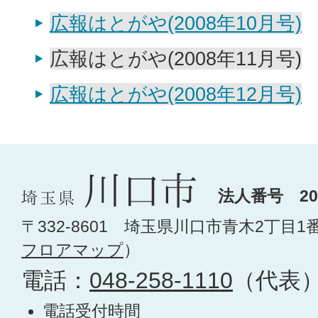
広報はとがや(2008年10月号)
広報はとがや(2008年11月号)
広報はとがや(2008年12月号)
法人番号 200
〒332-8601 埼玉県川口市青木2丁目1
フロアマップ
）
電話：
048-258-1110
（代表
電話受付時間