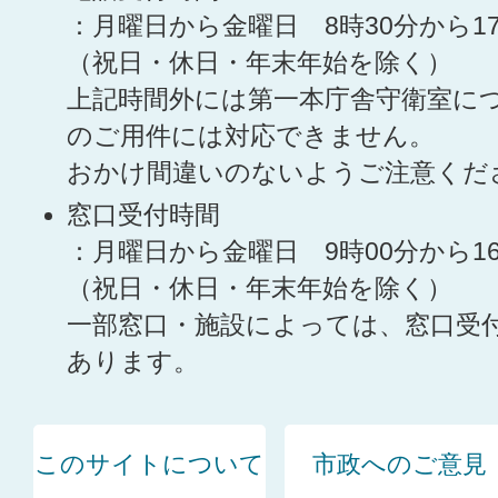
：月曜日から金曜日 8時30分から1
（祝日・休日・年末年始を除く）
上記時間外には第一本庁舎守衛室に
のご用件には対応できません。
おかけ間違いのないようご注意くだ
窓口受付時間
：月曜日から金曜日 9時00分から1
（祝日・休日・年末年始を除く）
一部窓口・施設によっては、窓口受
あります。
このサイトについて
市政へのご意見