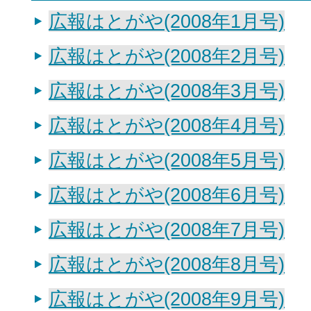
広報はとがや(2008年1月号)
広報はとがや(2008年2月号)
広報はとがや(2008年3月号)
広報はとがや(2008年4月号)
広報はとがや(2008年5月号)
広報はとがや(2008年6月号)
広報はとがや(2008年7月号)
広報はとがや(2008年8月号)
広報はとがや(2008年9月号)